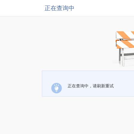
正在查询中
正在查询中，请刷新重试