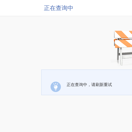
正在查询中
正在查询中，请刷新重试