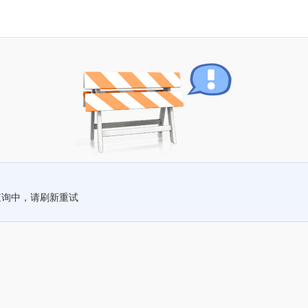
查询中，请刷新重试