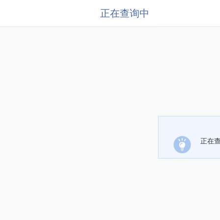
正在查询中
正在