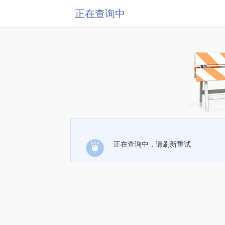
正在查询中
正在查询中，请刷新重试