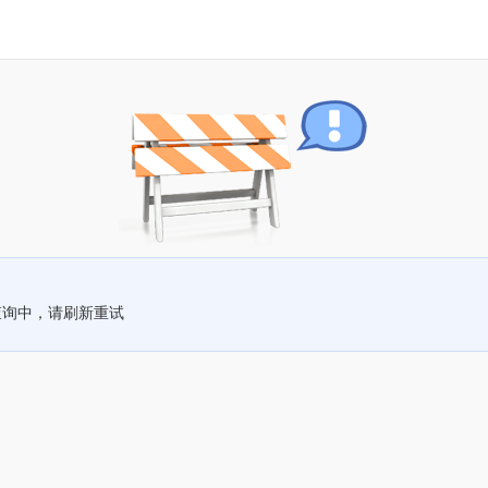
查询中，请刷新重试