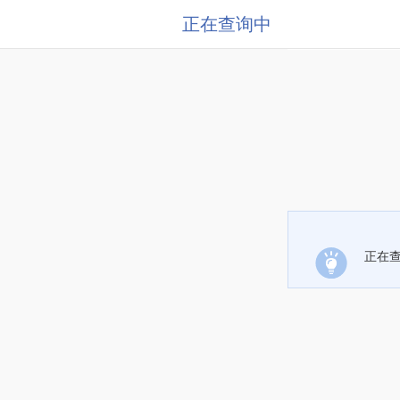
正在查询中
正在