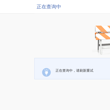
正在查询中
正在查询中，请刷新重试