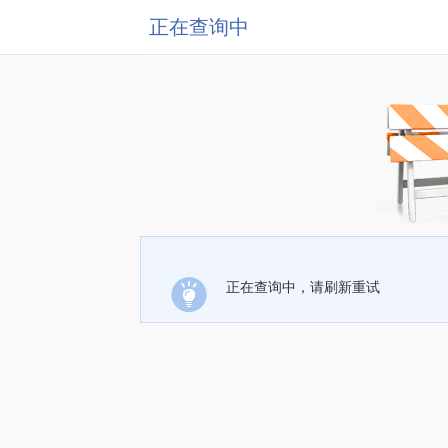
正在查询中
正在查询中，请刷新重试