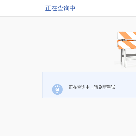
正在查询中
正在查询中，请刷新重试