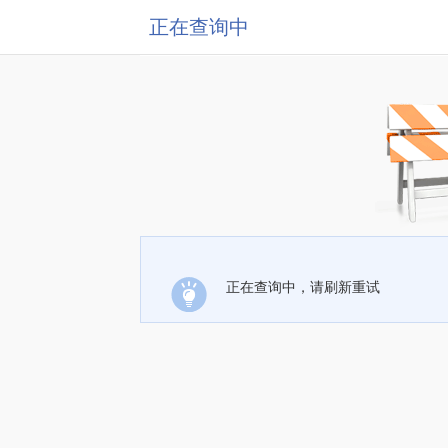
正在查询中
正在查询中，请刷新重试