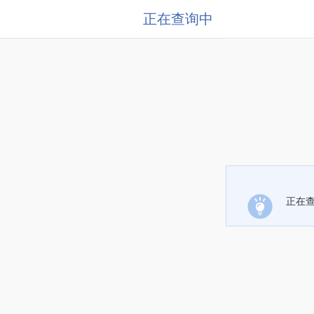
正在查询中
正在