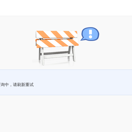
查询中，请刷新重试