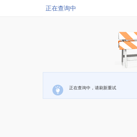
正在查询中
正在查询中，请刷新重试