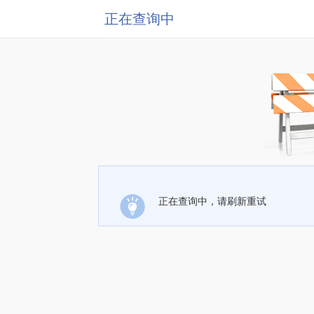
正在查询中
正在查询中，请刷新重试